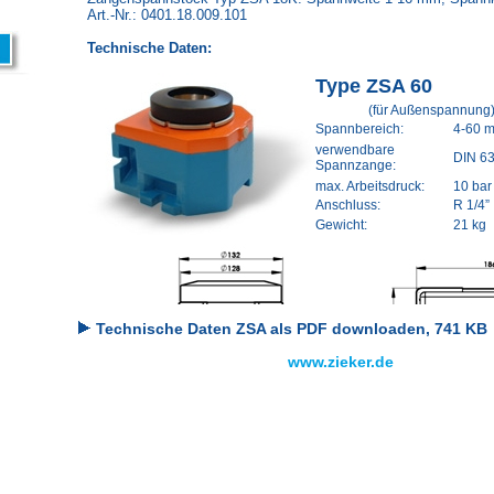
Technische Daten ZSA als PDF downloaden, 741 KB
www.zieker.de